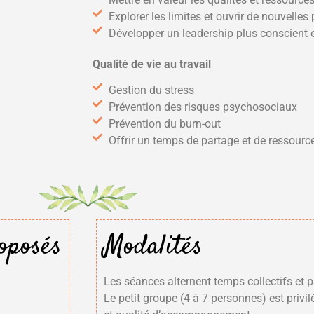
Explorer les limites et ouvrir de nouvelles 
Développer un leadership plus conscient e
Qualité de vie au travail
Gestion du stress
Prévention des risques psychosociaux
Prévention du burn-out
Offrir un temps de partage et de ressourc
oposés
Modalités
Les séances alternent temps collectifs et 
Le petit groupe (4 à 7 personnes) est privil