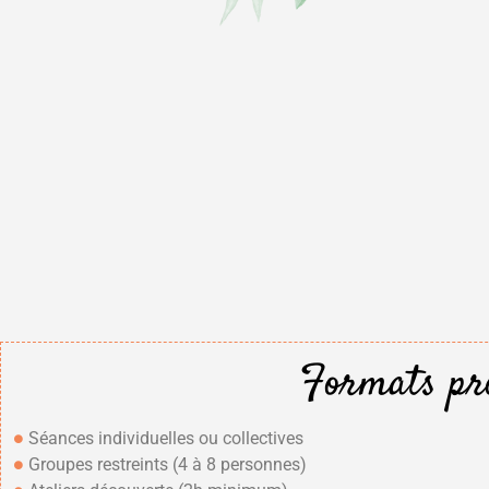
Formats pr
Séances individuelles ou collectives
Groupes restreints (4 à 8 personnes)