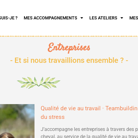
SUIS-JE ?
MES ACCOMPAGNEMENTS
LES ATELIERS
MES
Entreprises
- Et si nous travaillions ensemble ? -
Qualité de vie au travail · Teambuildi
du stress
J’accompagne les entreprises à travers des 
cheval, au service de la qualité de vie au trav