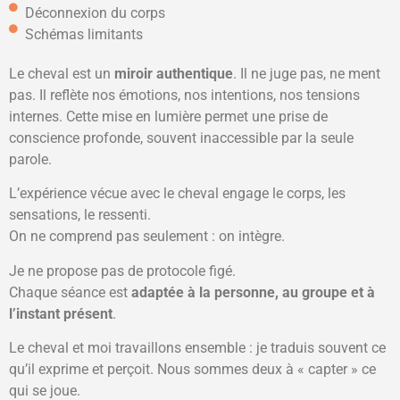
Déconnexion du corps
Schémas limitants
Le cheval est un
miroir authentique
. Il ne juge pas, ne ment
pas. Il reflète nos émotions, nos intentions, nos tensions
internes. Cette mise en lumière permet une prise de
conscience profonde, souvent inaccessible par la seule
parole.
L’expérience vécue avec le cheval engage le corps, les
sensations, le ressenti.
On ne comprend pas seulement : on intègre.
Je ne propose pas de protocole figé.
Chaque séance est
adaptée à la personne, au groupe et à
l’instant présent
.
Le cheval et moi travaillons ensemble : je traduis souvent ce
qu’il exprime et perçoit. Nous sommes deux à « capter » ce
qui se joue.