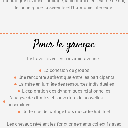
La pratique favorise l’ancrage, la confiance et l’estime de soi,
le lâcher-prise, la sérénité et l’harmonie intérieure.
Pour le groupe
Le travail avec les chevaux favorise :
La cohésion de groupe
Une rencontre authentique entre les participants
La mise en lumière des ressources individuelles
L'exploration des dynamiques relationnelles
L'analyse des limites et l'ouverture de nouvelles
possibilités
Un temps de partage hors du cadre habituel
Les chevaux révèlent les fonctionnements collectifs avec