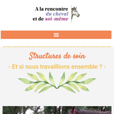
Structures de soin
- Et si nous travaillions ensemble ? -