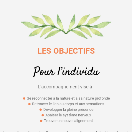
LES OBJECTIFS
Pour l’individu
L’accompagnement vise à :
Se reconnecter à la nature et à sa nature profonde
Retrouver le lien au corps et aux sensations
Développer la pleine présence
Apaiser le système nerveux
Trouver un nouvel alignement