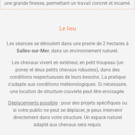
une grande finesse, permettant un travail concret et incarné.
Le lieu
Les séances se déroulent dans une prairie de 2 hectares à
Salles-sur-Mer
, dans un environnement naturel.
Les chevaux vivent en extérieur, en petit troupeau (un
poney et deux petits chevaux robustes), dans des
conditions respectueuses de leurs besoins. La pratique
s’adapte aux conditions météorologiques. Si nécessaire,
une location de structure couverte peut être envisagée.
Déplacements possible
: pour des projets spécifiques ou
si votre public ne peut se déplacer, je peux intervenir
directement dans votre structure. Un espace naturel
adapté aux chevaux sera requis.