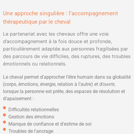
Une approche singulière : l’accompagnement
thérapeutique par le cheval
Le partenariat avec les chevaux offre une voie
d’accompagnement à la fois douce et profonde,
particulièrement adaptée aux personnes fragilisées par
des parcours de vie difficiles, des ruptures, des troubles
émotionnels ou relationnels.
Le cheval permet d’approcher l’être humain dans sa globalité
(corps, émotions, énergie, relation à l’autre) et d’ouvrir,
lorsque la personne est prête, des espaces de résolution et
d’apaisement :
Difficultés relationnelles
Gestion des émotions
Manque de confiance et d'estime de soi
Troubles de l'ancrage