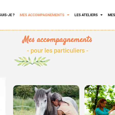
SUIS-JE ?
MES ACCOMPAGNEMENTS
LES ATELIERS
MES
Mes accompagnements
- pour les particuliers -