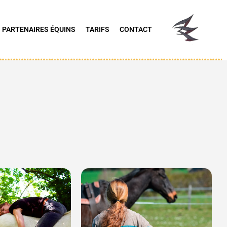
 PARTENAIRES ÉQUINS
TARIFS
CONTACT