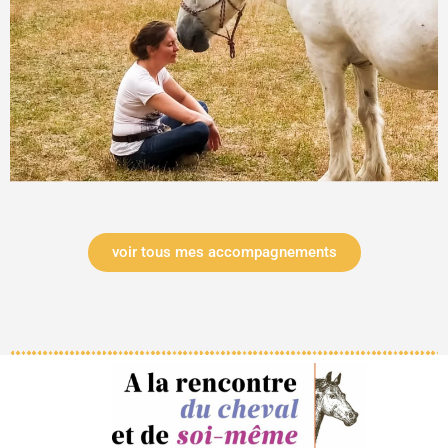
voir tous mes accompagnements