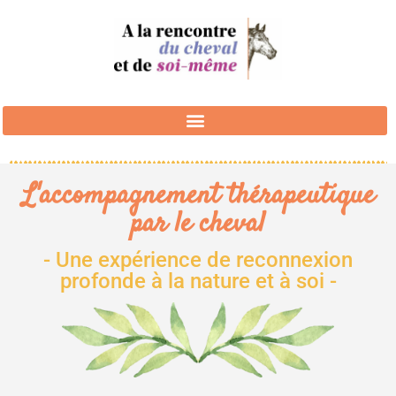
L'accompagnement thérapeutique
par le cheval
- Une expérience de reconnexion
profonde à la nature et à soi -