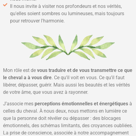
Il nous invite à visiter nos profondeurs et nos vérités,
qu'elles soient sombres ou lumineuses, mais toujours
pour retrouver l'harmonie.
Mon rôle est de
vous traduire et de vous transmettre ce que
le cheval a à vous dire
. Ce qu’il voit en vous. Ce qu’il faut
libérer, dépasser, guérir. Mais aussi les beautés et les vérités
de votre âme, que vous avez à rayonner.
J’associe mes
perceptions émotionnelles et énergétiques
à
celles du cheval. À nous deux, nous mettons en lumière ce
que la personne doit révéler ou dépasser : des blocages
émotionnels, des schémas limitants, des croyances oubliées.
La prise de conscience, associée à notre accompagnement