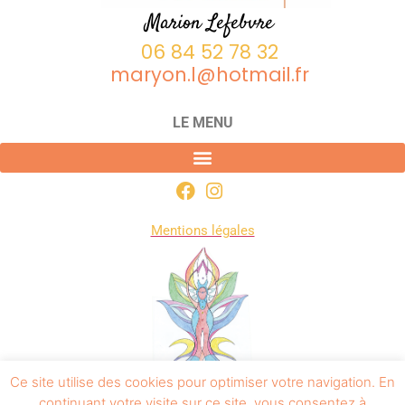
Marion Lefebvre
06 84 52 78 32
maryon.l@hotmail.fr
LE MENU
Mentions légales
Ce site utilise des cookies pour optimiser votre navigation. En
continuant votre visite sur ce site, vous consentez à