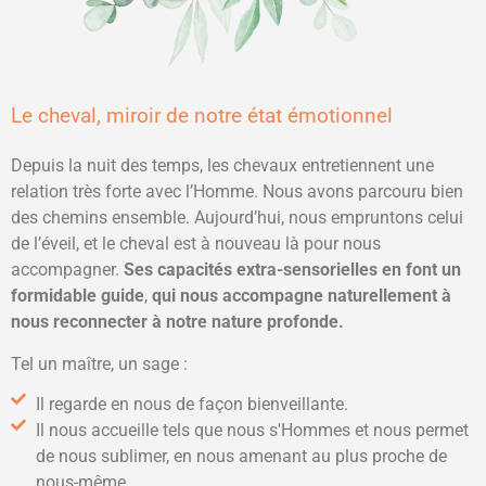
Le cheval, miroir de notre état émotionnel
Depuis la nuit des temps, les chevaux entretiennent une
relation très forte avec l’Homme. Nous avons parcouru bien
des chemins ensemble. Aujourd’hui, nous empruntons celui
de l’éveil, et le cheval est à nouveau là pour nous
accompagner.
Ses capacités extra-sensorielles en font un
formidable guide
,
qui nous accompagne naturellement à
nous reconnecter à notre nature profonde.
Tel un maître, un sage :
Il regarde en nous de façon bienveillante.
Il nous accueille tels que nous s'Hommes et nous permet
de nous sublimer, en nous amenant au plus proche de
nous-même.