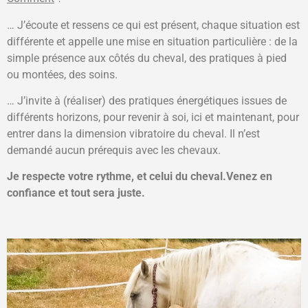
… J’écoute et ressens ce qui est présent, chaque situation est
différente et appelle une mise en situation particulière : de la
simple présence aux côtés du cheval, des pratiques à pied
ou montées, des soins.
… J’invite à (réaliser) des pratiques énergétiques issues de
différents horizons, pour revenir à soi, ici et maintenant, pour
entrer dans la dimension vibratoire du cheval. Il n’est
demandé aucun prérequis avec les chevaux.
Je respecte votre rythme, et celui du cheval.Venez en
confiance et
tout sera juste.