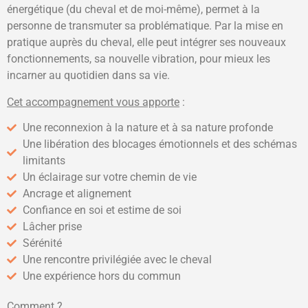
énergétique (du cheval et de moi-même), permet à la
personne de transmuter sa problématique. Par la mise en
pratique auprès du cheval, elle peut intégrer ses nouveaux
fonctionnements, sa nouvelle vibration, pour mieux les
incarner au quotidien dans sa vie.
Cet accompagnement vous apporte
:
Une reconnexion à la nature et à sa nature profonde
Une libération des blocages émotionnels et des schémas
limitants
Un éclairage sur votre chemin de vie
Ancrage et alignement
Confiance en soi et estime de soi
Lâcher prise
Sérénité
Une rencontre privilégiée avec le cheval
Une expérience hors du commun
Comment
?