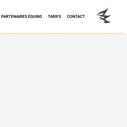
 PARTENAIRES ÉQUINS
TARIFS
CONTACT