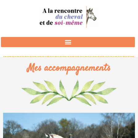
Mes accompagnements